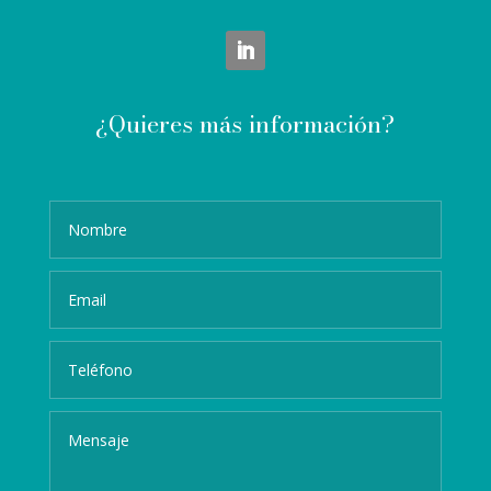
¿Quieres más información?