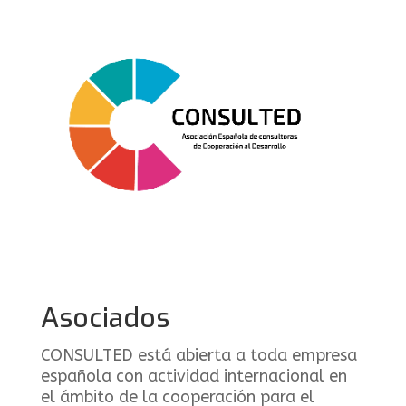
Asociados
CONSULTED está abierta a toda empresa
española con actividad internacional en
el ámbito de la cooperación para el