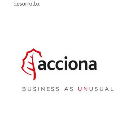
desarrollo.