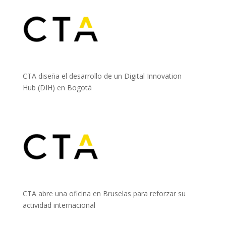
CTA diseña el desarrollo de un Digital Innovation
Hub (DIH) en Bogotá
CTA abre una oficina en Bruselas para reforzar su
actividad internacional