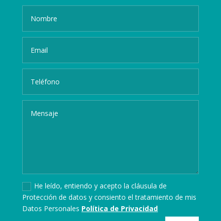
He leído, entiendo y acepto la cláusula de
Protección de datos y consiento el tratamiento de mis
Datos Personales
Política de Privacidad