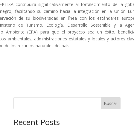
 EPTISA contribuirá significativamente al fortalecimiento de la go
egro, facilitando su camino hacia la integración en la Unión Eu
ervación de su biodiversidad en línea con los estándares europ
inisterio de Turismo, Ecología, Desarrollo Sostenible y la Age
io Ambiente (EPA) para que el proyecto sea un éxito, benefic
icos ambientales, administraciones estatales y locales y actores cla
n de los recursos naturales del país.
Buscar
Recent Posts