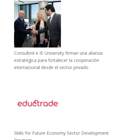
Consulted e IE University firman una alianza
estratégica para fortalecer la cooperación
internacional desde el sector privado
Skills for Future Economy Sector Development